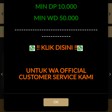
MIN DP 10.000
MIN WD 50.000
HOT GAMES
SLOTS
LIVE CASINO
RACE
TOGEL
OL
-------------------------------------
Game Populer
-------------
!! KLIK DISINI !!
GATES OF OLYMPUS POP
STORM OF SETH 2
GOYANG GAIB
UNTUK WA OFFICIAL
CUSTOMER SERVICE KAMI
OK
MAHJONG WINS 3 – BLACK SCATTER
SWEET BONANZA 2500
SUPER ELEMENTS 2
Beranda
Promosi
Masuk
Hub. Kami
Akun Saya