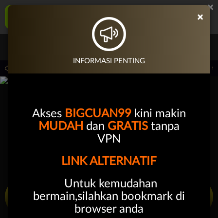
×
BIGCUAN99 Aplikasi Mobile
×
UNDUH
Jangan tampilkan lagi hari ini
Masuk
Daftar
INFORMASI PENTING
da 07-Agt-2026 dari 12.08.32 sampai 16.00.00. Selama waktu ini, CQ9 permainan t
Akses
BIGCUAN99
kini makin
MUDAH
dan
GRATIS
tanpa
VPN
LINK ALTERNATIF
JACKPOT
PLAY
Untuk kemudahan
IDR
12,733,147,376
bermain,silahkan bookmark di
browser anda